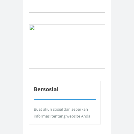
Bersosial
Buat akun sosial dan sebarkan
informasi tentang website Anda