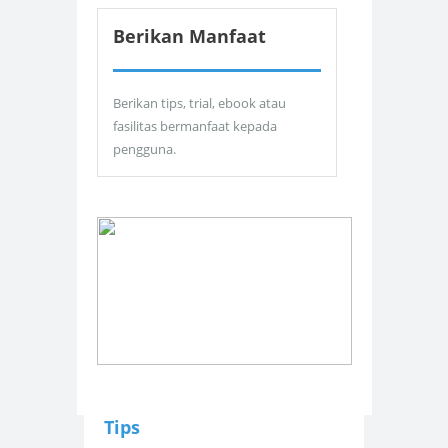
Berikan Manfaat
Berikan tips, trial, ebook atau
fasilitas bermanfaat kepada
pengguna.
Tips