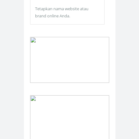
Tetapkan nama website atau
brand online Anda.