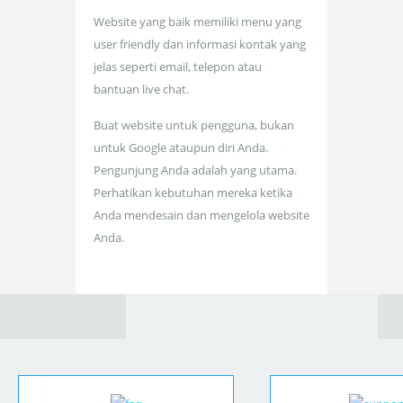
Website yang baik memiliki menu yang
user friendly dan informasi kontak yang
jelas seperti email, telepon atau
bantuan live chat.
Buat website untuk pengguna, bukan
untuk Google ataupun diri Anda.
Pengunjung Anda adalah yang utama.
Perhatikan kebutuhan mereka ketika
Anda mendesain dan mengelola website
Anda.