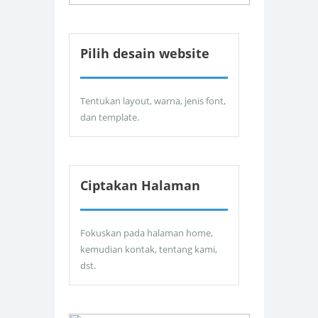
Pilih desain website
Tentukan layout, warna, jenis font,
dan template.
Ciptakan Halaman
Fokuskan pada halaman home,
kemudian kontak, tentang kami,
dst.