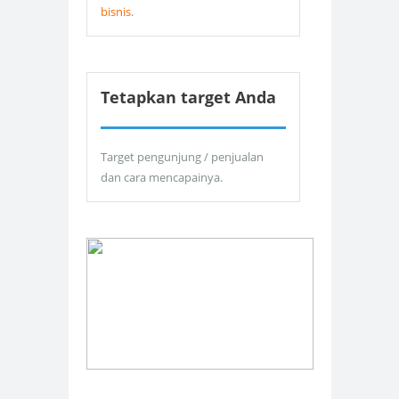
bisnis
.
Tetapkan target Anda
Target pengunjung / penjualan
dan cara mencapainya.