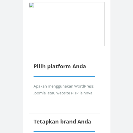
Pilih platform Anda
Apakah menggunakan WordPress,
Joomla, atau website PHP lainnya.
Tetapkan brand Anda