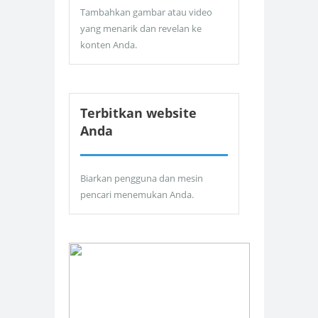
Tambahkan gambar atau video
yang menarik dan revelan ke
konten Anda.
Terbitkan website
Anda
Biarkan pengguna dan mesin
pencari menemukan Anda.