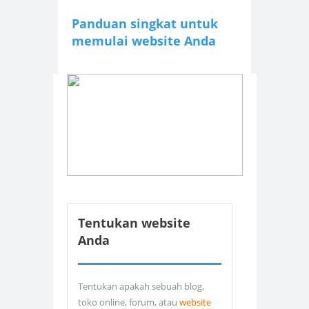
Panduan singkat untuk
memulai website Anda
Tentukan website
Anda
Tentukan apakah sebuah blog,
toko online, forum, atau
website