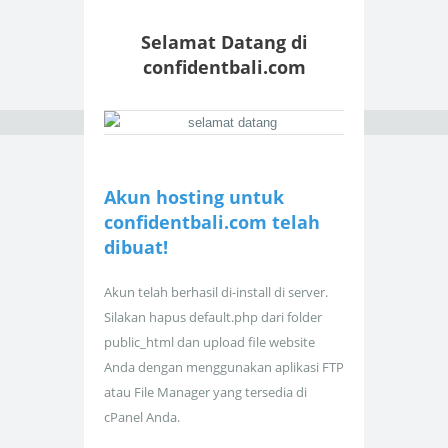
Selamat Datang di
confidentbali.com
Akun hosting untuk
confidentbali.com telah
dibuat!
Akun telah berhasil di-install di server.
Silakan hapus default.php dari folder
public_html dan upload file website
Anda dengan menggunakan aplikasi FTP
atau File Manager yang tersedia di
cPanel Anda.