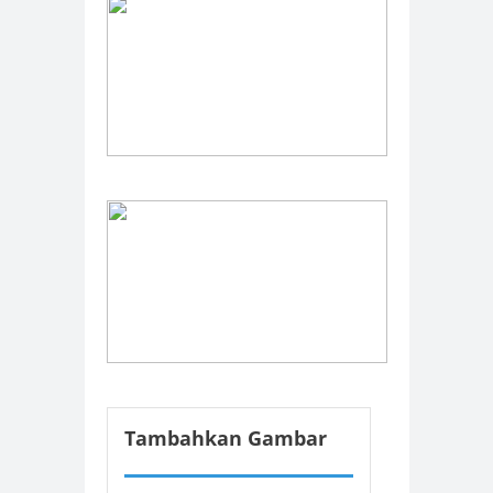
Tambahkan Gambar